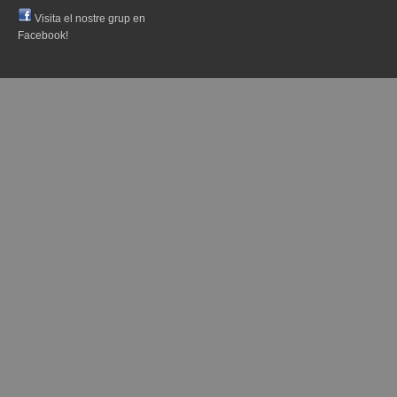
Visita el nostre grup en
Facebook!