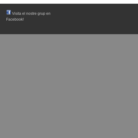
Visita el nostre grup en
Facebook!